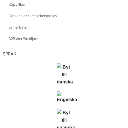
Köpvillkor
Cookies-och integritetspolicy
Samarbeten
B2B Återförsäljare
SPRÅK