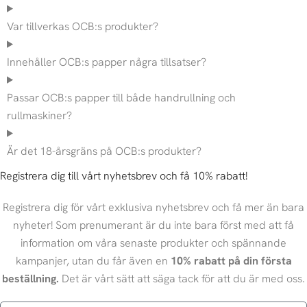
Var tillverkas OCB:s produkter?
Innehåller OCB:s papper några tillsatser?
Passar OCB:s papper till både handrullning och
rullmaskiner?
Är det 18-årsgräns på OCB:s produkter?
Registrera dig till vårt nyhetsbrev och få 10% rabatt!
Registrera dig för vårt exklusiva nyhetsbrev och få mer än bara
nyheter! Som prenumerant är du inte bara först med att få
information om våra senaste produkter och spännande
kampanjer, utan du får även en
10% rabatt på din första
beställning.
Det är vårt sätt att säga tack för att du är med oss.