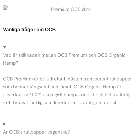
Vanliga frågor om OCB
Vad är skillnaden mellan OCB Premium och OCB Organic
Hemp?
OCB Premium är ett ultratunt, nästan transparent rullpapper
som brinner långsamt och jämnt. OCB Organic Hemp är
tillverkat av 100 % ekologisk hampa, oblekt och helt naturligt
– ett bra val för dig som föredrar miljövänliga material.
Är OCB:s rullpapper veganska?