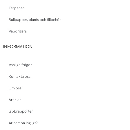
Terpener
Rullpapper, blunts och tillbehör
Vaporizers
INFORMATION
Vanliga frågor
Kontakta oss
Om oss
Artiklar
labbrapporter
Är hampa lagligt?