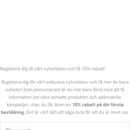
Registrera dig till vårt nyhetsbrev och få 10% rabatt!
Registrera dig för vårt exklusiva nyhetsbrev och få mer än bara
nyheter! Som prenumerant är du inte bara först med att få
information om våra senaste produkter och spännande
kampanjer, utan du får även en
10% rabatt på din första
beställning.
Det är vårt sätt att säga tack för att du är med oss.
Din