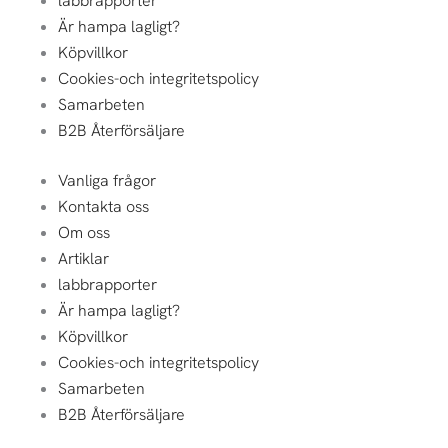
labbrapporter
Är hampa lagligt?
Köpvillkor
Cookies-och integritetspolicy
Samarbeten
B2B Återförsäljare
Vanliga frågor
Kontakta oss
Om oss
Artiklar
labbrapporter
Är hampa lagligt?
Köpvillkor
Cookies-och integritetspolicy
Samarbeten
B2B Återförsäljare