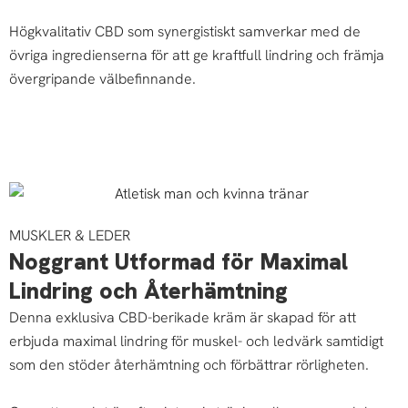
Högkvalitativ CBD som synergistiskt samverkar med de
övriga ingredienserna för att ge kraftfull lindring och främja
övergripande välbefinnande.
MUSKLER & LEDER
Noggrant Utformad för Maximal
Lindring och Återhämtning
Denna exklusiva CBD-berikade kräm är skapad för att
erbjuda maximal lindring för muskel- och ledvärk samtidigt
som den stöder återhämtning och förbättrar rörligheten.