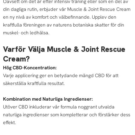
Oavsett om det är efter intensiv träning eller som en del av
din dagliga rutin, erbjuder vår Muscle & Joint Rescue Cream
en ny nivå av komfort och välbefinnande. Upplev den
kraftfulla föreningen av naturens botaniska skatter för din
muskel- och ledhälsa.
Varför Välja Muscle & Joint Rescue
Cream?
Hög CBD-Koncentration:
Varje applicering ger en betydande mängd CBD för att
säkerställa kraftfulla resultat.
Kombination med Naturliga Ingredienser:
Utöver CBD inkluderar vår formula noggrant utvalda
naturliga ingredienser som kompletterar och förstärker dess
effekt.