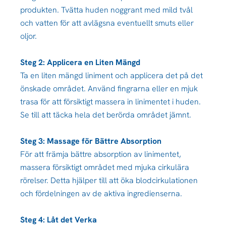
produkten. Tvätta huden noggrant med mild tvål
och vatten för att avlägsna eventuellt smuts eller
oljor.
Steg 2: Applicera en Liten Mängd
Ta en liten mängd liniment och applicera det på det
önskade området. Använd fingrarna eller en mjuk
trasa för att försiktigt massera in linimentet i huden.
Se till att täcka hela det berörda området jämnt.
Steg 3: Massage för Bättre Absorption
För att främja bättre absorption av linimentet,
massera försiktigt området med mjuka cirkulära
rörelser. Detta hjälper till att öka blodcirkulationen
och fördelningen av de aktiva ingredienserna.
Steg 4: Låt det Verka