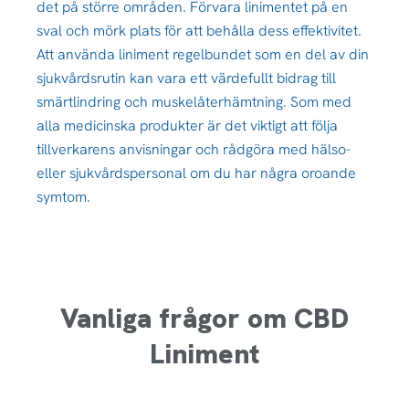
det på större områden. Förvara linimentet på en
sval och mörk plats för att behålla dess effektivitet.
Att använda liniment regelbundet som en del av din
sjukvårdsrutin kan vara ett värdefullt bidrag till
smärtlindring och muskelåterhämtning. Som med
alla medicinska produkter är det viktigt att följa
tillverkarens anvisningar och rådgöra med hälso-
eller sjukvårdspersonal om du har några oroande
symtom.
Vanliga frågor om CBD
Liniment