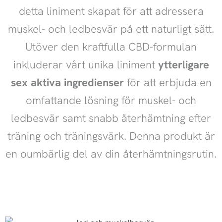
detta liniment skapat för att adressera
muskel- och ledbesvär på ett naturligt sätt.
Utöver den kraftfulla CBD-formulan
inkluderar vårt unika liniment
ytterligare
sex aktiva ingredienser
för att erbjuda en
omfattande lösning för muskel- och
ledbesvär samt snabb återhämtning efter
träning och träningsvärk. Denna produkt är
en oumbärlig del av din återhämtningsrutin.