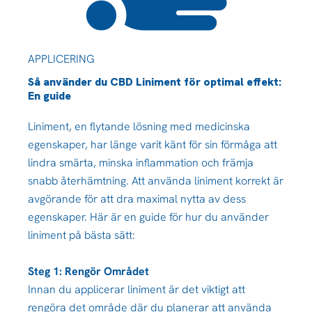
APPLICERING
Så använder du CBD Liniment för optimal effekt:
En guide
Liniment, en flytande lösning med medicinska
egenskaper, har länge varit känt för sin förmåga att
lindra smärta, minska inflammation och främja
snabb återhämtning. Att använda liniment korrekt är
avgörande för att dra maximal nytta av dess
egenskaper. Här är en guide för hur du använder
liniment på bästa sätt:
Steg 1: Rengör Området
Innan du applicerar liniment är det viktigt att
rengöra det område där du planerar att använda