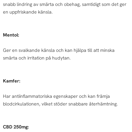
snabb lindring av smärta och obehag, samtidigt som det ger
en uppfriskande känsla.
Mentol:
Ger en svalkande känsla och kan hjälpa till att minska
smärta och irritation på hudytan.
Kamfer:
Har antiinflammatoriska egenskaper och kan främja
blodcirkulationen, vilket stöder snabbare återhämtning.
CBD 250mg: