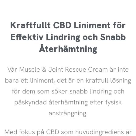
Kraftfullt CBD Liniment för
Effektiv Lindring och Snabb
Återhämtning
Vår Muscle & Joint Rescue Cream är inte
bara ett liniment, det är en kraftfull lösning
för dem som söker snabb lindring och
påskyndad återhämtning efter fysisk
ansträngning.
Med fokus på CBD som huvudingrediens är