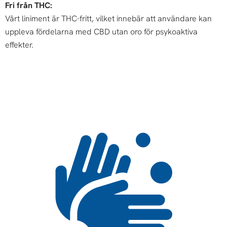
Fri från THC:
Vårt liniment är THC-fritt, vilket innebär att användare kan
uppleva fördelarna med CBD utan oro för psykoaktiva
effekter.