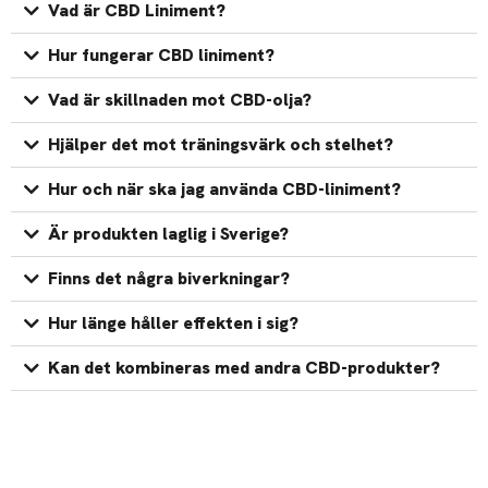
Vad är CBD Liniment?
Hur fungerar CBD liniment?
Vad är skillnaden mot CBD-olja?
Hjälper det mot träningsvärk och stelhet?
Hur och när ska jag använda CBD-liniment?
Är produkten laglig i Sverige?
Finns det några biverkningar?
Hur länge håller effekten i sig?
Kan det kombineras med andra CBD-produkter?