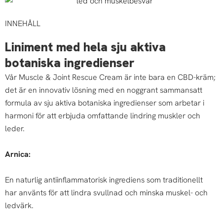
INNEHÅLL
Liniment med hela sju aktiva
botaniska ingredienser
Vår Muscle & Joint Rescue Cream är inte bara en CBD-kräm;
det är en innovativ lösning med en noggrant sammansatt
formula av sju aktiva botaniska ingredienser som arbetar i
harmoni för att erbjuda omfattande lindring muskler och
leder.
Arnica:
En naturlig antiinflammatorisk ingrediens som traditionellt
har använts för att lindra svullnad och minska muskel- och
ledvärk.