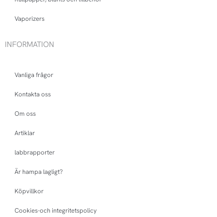
Vaporizers
INFORMATION
Vanliga frågor
Kontakta oss
Om oss
Artiklar
labbrapporter
Är hampa lagligt?
Köpvillkor
Cookies-och integritetspolicy