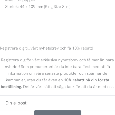
Storlek: 44 x 109 mm (King Size Slim)
Registrera dig till vårt nyhetsbrev och få 10% rabatt!
Registrera dig för vårt exklusiva nyhetsbrev och få mer än bara
nyheter! Som prenumerant är du inte bara först med att få
information om våra senaste produkter och spännande
kampanjer, utan du får även en
10% rabatt på din första
beställning.
Det är vårt sätt att säga tack för att du är med oss.
Din
e-
post: