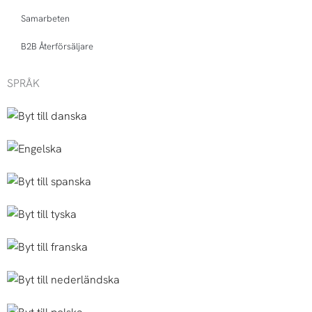
Samarbeten
B2B Återförsäljare
SPRÅK