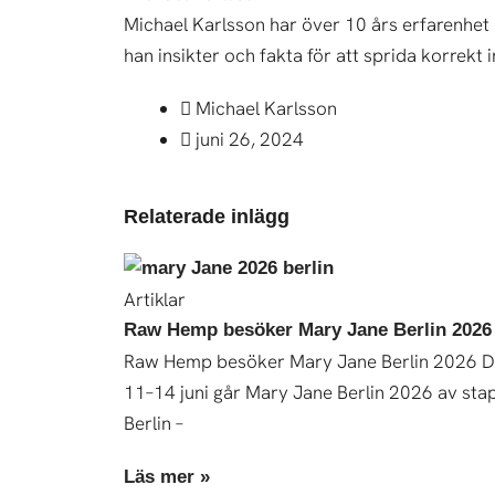
Michael Karlsson har över 10 års erfarenhet
han insikter och fakta för att sprida korre
Michael Karlsson
juni 26, 2024
Relaterade inlägg
Artiklar
Raw Hemp besöker Mary Jane Berlin 2026
Raw Hemp besöker Mary Jane Berlin 2026 
11–14 juni går Mary Jane Berlin 2026 av stap
Berlin –
Läs mer »