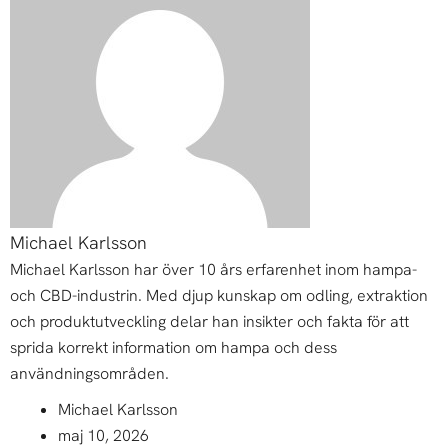
Michael Karlsson
Michael Karlsson har över 10 års erfarenhet inom hampa-
och CBD-industrin. Med djup kunskap om odling, extraktion
och produktutveckling delar han insikter och fakta för att
sprida korrekt information om hampa och dess
användningsområden.
Michael Karlsson
maj 10, 2026