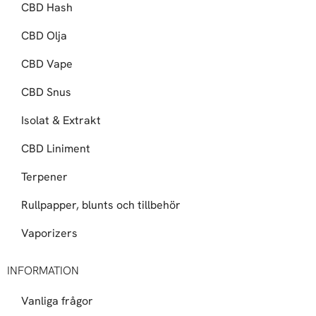
CBD Hash
CBD Olja
CBD Vape
CBD Snus
Isolat & Extrakt
CBD Liniment
Terpener
Rullpapper, blunts och tillbehör
Vaporizers
INFORMATION
Vanliga frågor