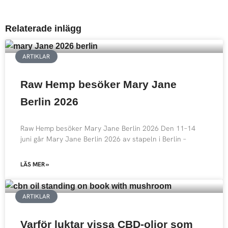
Relaterade inlägg
ARTIKLAR
Raw Hemp besöker Mary Jane
Berlin 2026
Raw Hemp besöker Mary Jane Berlin 2026 Den 11–14
juni går Mary Jane Berlin 2026 av stapeln i Berlin –
LÄS MER »
ARTIKLAR
Varför luktar vissa CBD-oljor som