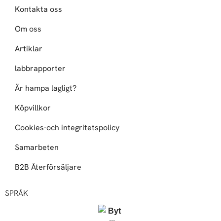
Kontakta oss
Om oss
Artiklar
labbrapporter
Är hampa lagligt?
Köpvillkor
Cookies-och integritetspolicy
Samarbeten
B2B Återförsäljare
SPRÅK