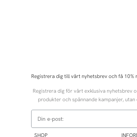
Registrera dig till vårt nyhetsbrev och få 10% 
Registrera dig för vårt exklusiva nyhetsbrev
produkter och spännande kampanjer, utan 
Din
e-
post:
SHOP
INFOR