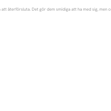
att återförsluta. Det gör dem smidiga att ha med sig, men ock