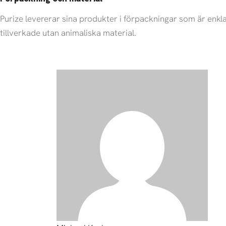
Purize levererar sina produkter i förpackningar som är enkla 
tillverkade utan animaliska material.