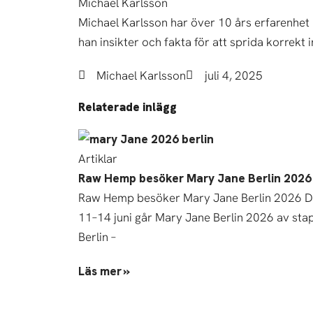
Michael Karlsson
Michael Karlsson har över 10 års erfarenhet
han insikter och fakta för att sprida korre
Michael Karlsson
juli 4, 2025
Relaterade inlägg
Artiklar
Raw Hemp besöker Mary Jane Berlin 2026
Raw Hemp besöker Mary Jane Berlin 2026 
11–14 juni går Mary Jane Berlin 2026 av stap
Berlin –
Läs mer »