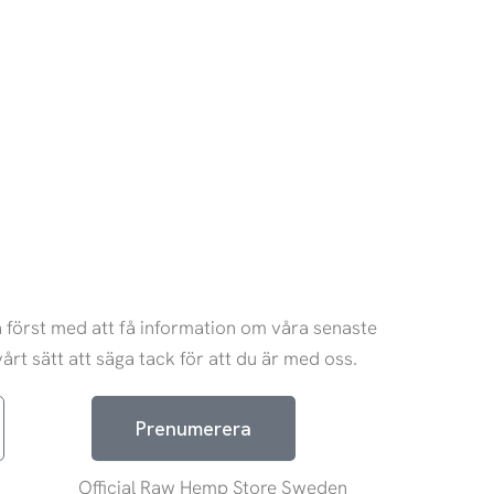
 först med att få information om våra senaste
årt sätt att säga tack för att du är med oss.
Prenumerera
Official Raw Hemp Store Sweden