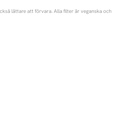
så lättare att förvara. Alla filter är veganska och