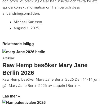
och produktutveckling delar han insikter och fakta för att
sprida korrekt information om hampa och dess
användningsområden.
Michael Karlsson
augusti 1, 2025
Relaterade inlägg
Artiklar
Raw Hemp besöker Mary Jane
Berlin 2026
Raw Hemp besöker Mary Jane Berlin 2026 Den 11–14 juni
går Mary Jane Berlin 2026 av stapeln i Berlin –
Läs mer »