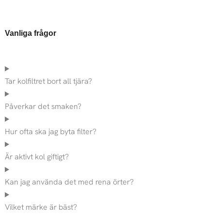
Vanliga frågor
Tar kolfiltret bort all tjära?
Påverkar det smaken?
Hur ofta ska jag byta filter?
Är aktivt kol giftigt?
Kan jag använda det med rena örter?
Vilket märke är bäst?