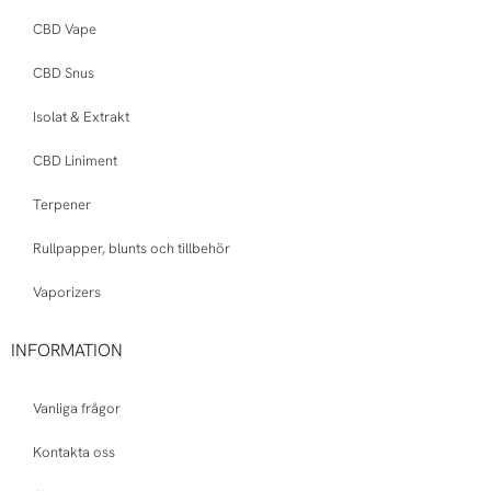
CBD Vape
CBD Snus
Isolat & Extrakt
CBD Liniment
Terpener
Rullpapper, blunts och tillbehör
Vaporizers
INFORMATION
Vanliga frågor
Kontakta oss