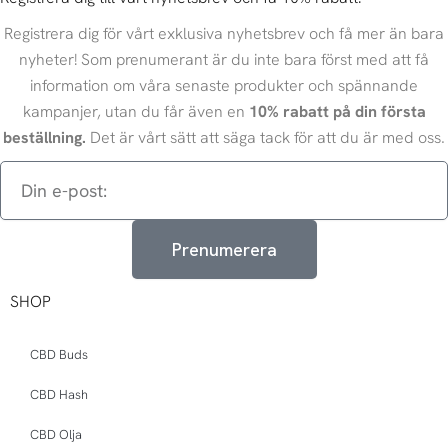
Registrera dig för vårt exklusiva nyhetsbrev och få mer än bara
nyheter! Som prenumerant är du inte bara först med att få
information om våra senaste produkter och spännande
kampanjer, utan du får även en
10% rabatt på din första
beställning.
Det är vårt sätt att säga tack för att du är med oss.
Din
e-
post:
Prenumerera
SHOP
CBD Buds
CBD Hash
CBD Olja