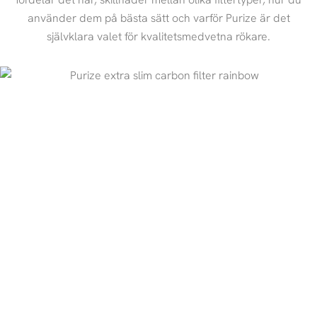
använder dem på bästa sätt och varför Purize är det
självklara valet för kvalitetsmedvetna rökare.