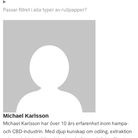
Passar filtret i alla typer av rullpapper?
Michael Karlsson
Michael Karlsson har över 10 års erfarenhet inom hampa-
och CBD-industrin. Med djup kunskap om odling, extraktion