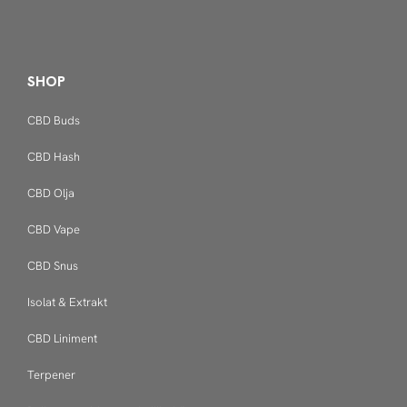
SHOP
CBD Buds
CBD Hash
CBD Olja
CBD Vape
CBD Snus
Isolat & Extrakt
CBD Liniment
Terpener