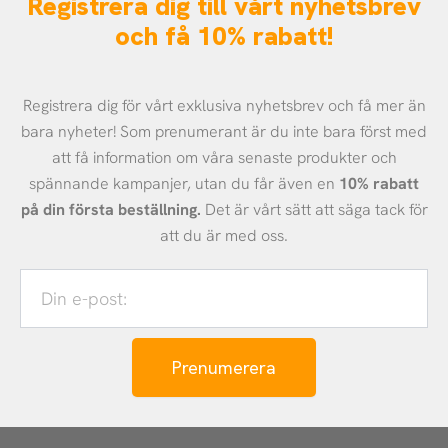
Registrera dig till vårt nyhetsbrev
och få 10% rabatt!
Registrera dig för vårt exklusiva nyhetsbrev och få mer än
bara nyheter! Som prenumerant är du inte bara först med
att få information om våra senaste produkter och
spännande kampanjer, utan du får även en
10% rabatt
på din första beställning.
Det är vårt sätt att säga tack för
att du är med oss.
Din
e-
post:
Prenumerera