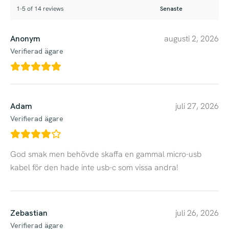
1-5 of 14 reviews
Anonym
augusti 2, 2026
Verifierad ägare
Adam
juli 27, 2026
Verifierad ägare
God smak men behövde skaffa en gammal micro-usb
kabel för den hade inte usb-c som vissa andra!
Zebastian
juli 26, 2026
Verifierad ägare