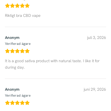
Riktigt bra CBD vape
Anonym
juli 3, 2026
Verifierad ägare
It is a good sativa product with natural taste. I like it for
during day.
Anonym
juni 29, 2026
Verifierad ägare