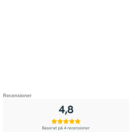
Recensioner
4,8
Baserat på 4 recensioner