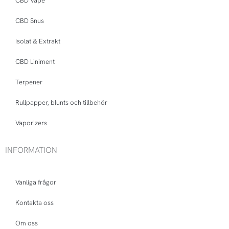
CBD Vape
CBD Snus
Isolat & Extrakt
CBD Liniment
Terpener
Rullpapper, blunts och tillbehör
Vaporizers
INFORMATION
Vanliga frågor
Kontakta oss
Om oss