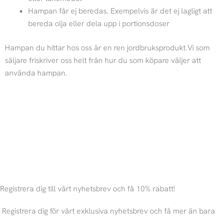
Hampan får ej beredas. Exempelvis är det ej lagligt att
bereda olja eller dela upp i portionsdoser
Hampan du hittar hos oss är en ren jordbruksprodukt.Vi som
säljare friskriver oss helt från hur du som köpare väljer att
använda hampan.
Registrera dig till vårt nyhetsbrev och få 10% rabatt!
Registrera dig för vårt exklusiva nyhetsbrev och få mer än bara