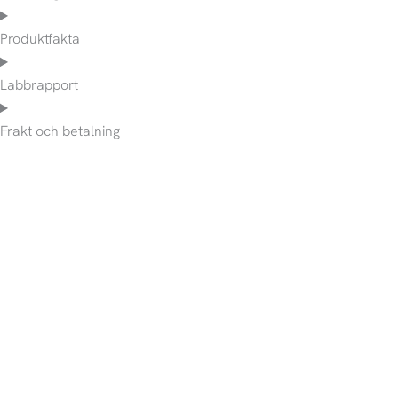
Produktfakta
Labbrapport
Frakt och betalning