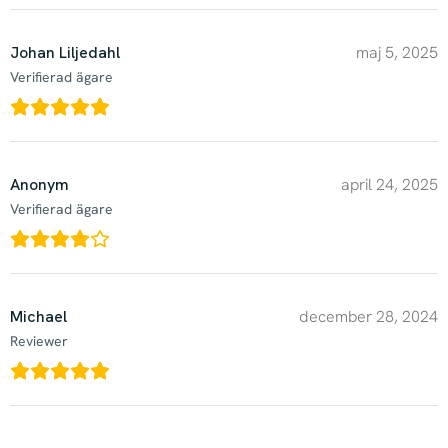
Johan Liljedahl
maj 5, 2025
Verifierad ägare
Anonym
april 24, 2025
Verifierad ägare
Michael
december 28, 2024
Reviewer