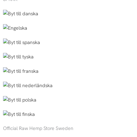
Official Raw Hemp Store Sweden