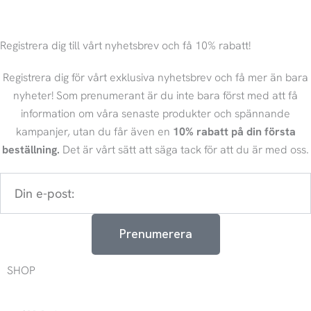
Registrera dig till vårt nyhetsbrev och få 10% rabatt!
Registrera dig för vårt exklusiva nyhetsbrev och få mer än bara
nyheter! Som prenumerant är du inte bara först med att få
information om våra senaste produkter och spännande
kampanjer, utan du får även en
10% rabatt på din första
beställning.
Det är vårt sätt att säga tack för att du är med oss.
Din
e-
post:
Prenumerera
SHOP