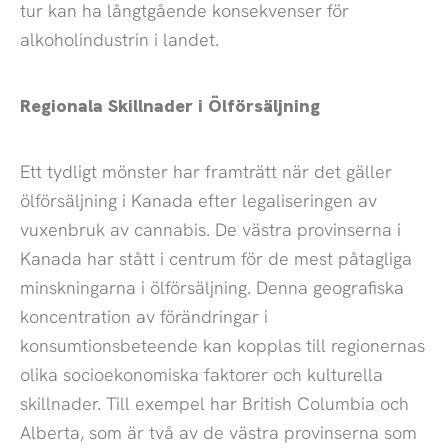
tur kan ha långtgående konsekvenser för
alkoholindustrin i landet.
Regionala Skillnader i Ölförsäljning
Ett tydligt mönster har framträtt när det gäller
ölförsäljning i Kanada efter legaliseringen av
vuxenbruk av cannabis. De västra provinserna i
Kanada har stått i centrum för de mest påtagliga
minskningarna i ölförsäljning. Denna geografiska
koncentration av förändringar i
konsumtionsbeteende kan kopplas till regionernas
olika socioekonomiska faktorer och kulturella
skillnader. Till exempel har British Columbia och
Alberta, som är två av de västra provinserna som