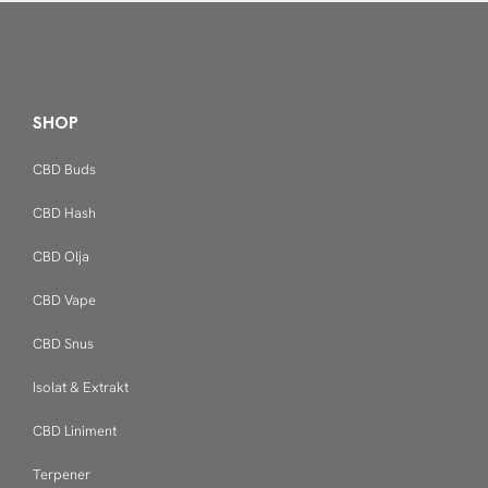
SHOP
CBD Buds
CBD Hash
CBD Olja
CBD Vape
CBD Snus
Isolat & Extrakt
CBD Liniment
Terpener