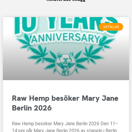
ARTIKLAR
Raw Hemp besöker Mary Jane
Berlin 2026
Raw Hemp besöker Mary Jane Berlin 2026 Den 11–
14 juni går Mary Jane Berlin 2026 av stapeln i Berlin