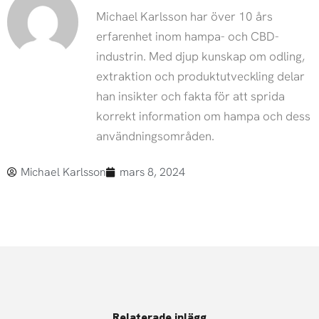
Michael Karlsson har över 10 års
erfarenhet inom hampa- och CBD-
industrin. Med djup kunskap om odling,
extraktion och produktutveckling delar
han insikter och fakta för att sprida
korrekt information om hampa och dess
användningsområden.
Michael Karlsson
mars 8, 2024
Relaterade inlägg