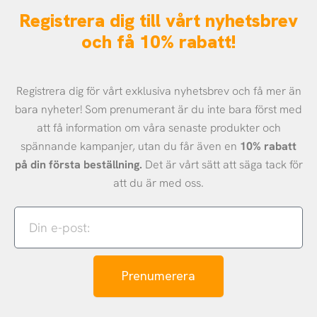
Registrera dig till vårt nyhetsbrev
och få 10% rabatt!
Registrera dig för vårt exklusiva nyhetsbrev och få mer än
bara nyheter! Som prenumerant är du inte bara först med
att få information om våra senaste produkter och
spännande kampanjer, utan du får även en
10% rabatt
på din första beställning.
Det är vårt sätt att säga tack för
att du är med oss.
Din
e-
post:
Prenumerera