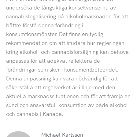
undersöka de långsiktiga konsekvenserna av
cannabislegalisering på alkoholmarknaden för att
bättre förstå denna förändring i
konsumtionsmönster. Det finns en tydlig
rekommendation om att studera hur regleringen
kring alkohol- och cannabisförsäljning kan behöva
anpassas för att adekvat reflektera de
förändringar som sker i konsumentbeteendet.
Denna anpassning kan vara nödvändig för att
säkerställa att regelverket är i linje med den
aktuella marknadssituationen och för att främja en
sund och ansvarsfull konsumtion av både alkohol
och cannabis i Kanada.
Michael Karlsson