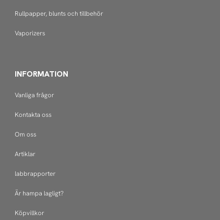
Rullpapper, blunts och tillbehör
Vaporizers
INFORMATION
Vanliga frågor
Kontakta oss
Om oss
Artiklar
labbrapporter
Är hampa lagligt?
Köpvillkor