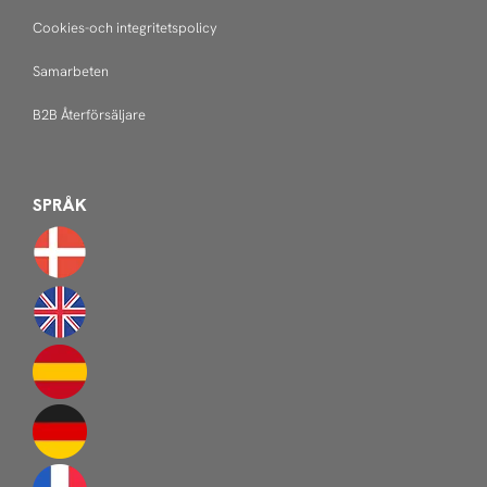
Cookies-och integritetspolicy
Samarbeten
B2B Återförsäljare
SPRÅK