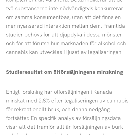
två substanserna inte nödvändigtvis konkurrerar
om samma konsumentbas, utan att det finns en
mer nyanserad interaktion mellan dem. Framtida
studier behövs för att djupdyka i dessa mönster
och för att förutse hur marknaden för alkohol och
cannabis kan utvecklas i ljuset av legaliseringen.
Studieresultat om ölförsäljningens minskning
Enligt forskning har ölförsäljningen i Kanada
minskat med 2,8% efter legaliseringen av cannabis
för rekreationellt bruk, och denna nedgång
fortsätter. En specifik analys av försäljningsdata
visar att det framför allt är försäljningen av burk-