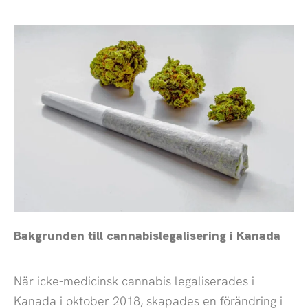
Bakgrunden till cannabislegalisering i Kanada
När icke-medicinsk cannabis legaliserades i
Kanada i oktober 2018, skapades en förändring i