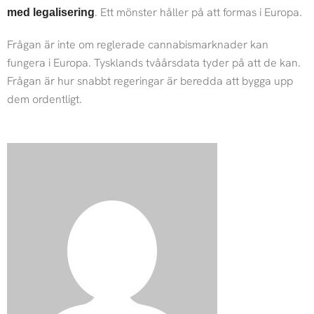
. Ett mönster håller på att formas i Europa.
med legalisering
Frågan är inte om reglerade cannabismarknader kan
fungera i Europa. Tysklands tvåårsdata tyder på att de kan.
Frågan är hur snabbt regeringar är beredda att bygga upp
dem ordentligt.