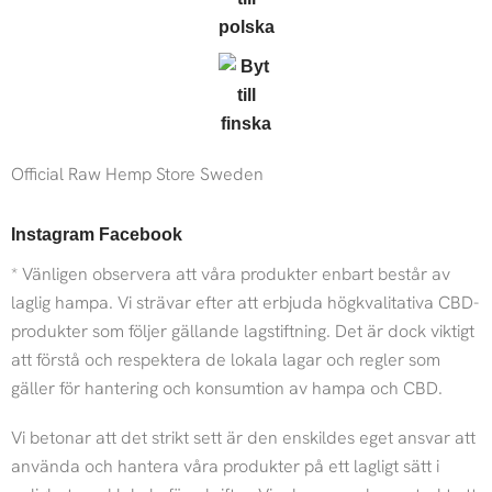
Official Raw Hemp Store Sweden
Instagram
Facebook
* Vänligen observera att våra produkter enbart består av
laglig hampa. Vi strävar efter att erbjuda högkvalitativa CBD-
produkter som följer gällande lagstiftning. Det är dock viktigt
att förstå och respektera de lokala lagar och regler som
gäller för hantering och konsumtion av hampa och CBD.
Vi betonar att det strikt sett är den enskildes eget ansvar att
använda och hantera våra produkter på ett lagligt sätt i