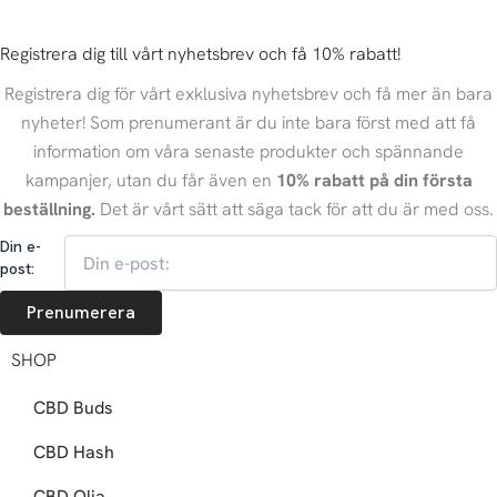
Registrera dig till vårt nyhetsbrev och få 10% rabatt!
Registrera dig för vårt exklusiva nyhetsbrev och få mer än bara
nyheter! Som prenumerant är du inte bara först med att få
information om våra senaste produkter och spännande
kampanjer, utan du får även en
10% rabatt på din första
beställning.
Det är vårt sätt att säga tack för att du är med oss.
Din e-
post:
Prenumerera
SHOP
CBD Buds
CBD Hash
CBD Olja