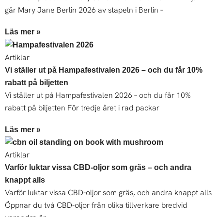
går Mary Jane Berlin 2026 av stapeln i Berlin –
Läs mer »
Artiklar
Vi ställer ut på Hampafestivalen 2026 – och du får 10%
rabatt på biljetten
Vi ställer ut på Hampafestivalen 2026 – och du får 10%
rabatt på biljetten För tredje året i rad packar
Läs mer »
Artiklar
Varför luktar vissa CBD-oljor som gräs – och andra
knappt alls
Varför luktar vissa CBD-oljor som gräs, och andra knappt alls
Öppnar du två CBD-oljor från olika tillverkare bredvid