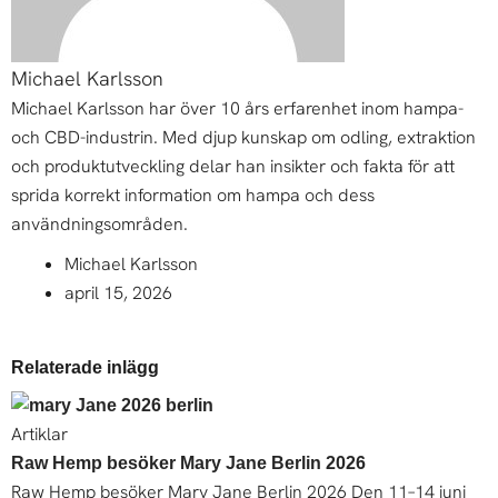
Michael Karlsson
Michael Karlsson har över 10 års erfarenhet inom hampa-
och CBD-industrin. Med djup kunskap om odling, extraktion
och produktutveckling delar han insikter och fakta för att
sprida korrekt information om hampa och dess
användningsområden.
Michael Karlsson
april 15, 2026
Relaterade inlägg
Artiklar
Raw Hemp besöker Mary Jane Berlin 2026
Raw Hemp besöker Mary Jane Berlin 2026 Den 11–14 juni