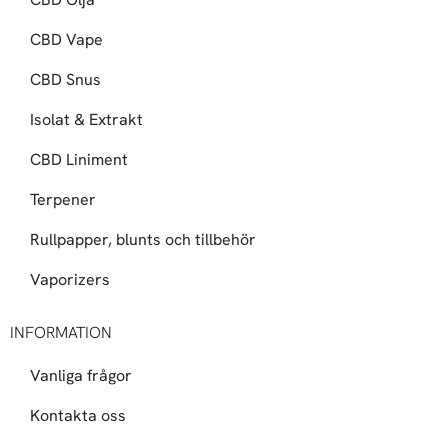
CBD Vape
CBD Snus
Isolat & Extrakt
CBD Liniment
Terpener
Rullpapper, blunts och tillbehör
Vaporizers
INFORMATION
Vanliga frågor
Kontakta oss