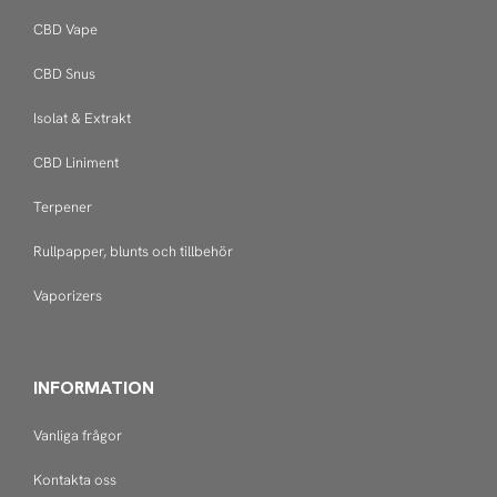
CBD Vape
CBD Snus
Isolat & Extrakt
CBD Liniment
Terpener
Rullpapper, blunts och tillbehör
Vaporizers
INFORMATION
Vanliga frågor
Kontakta oss