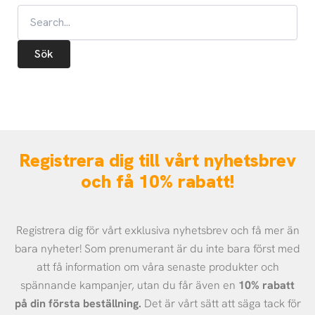
Registrera dig till vårt nyhetsbrev
och få 10% rabatt!
Registrera dig för vårt exklusiva nyhetsbrev och få mer än
bara nyheter! Som prenumerant är du inte bara först med
att få information om våra senaste produkter och
spännande kampanjer, utan du får även en
10% rabatt
på din första beställning.
Det är vårt sätt att säga tack för