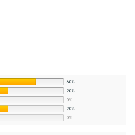
60%
20%
0%
20%
0%