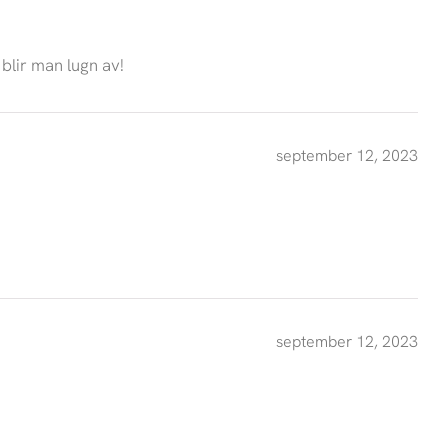
blir man lugn av!
september 12, 2023
september 12, 2023