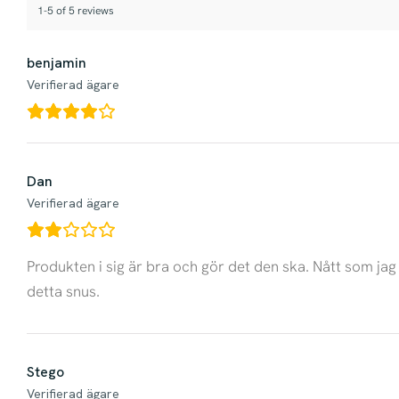
1-5 of 5 reviews
benjamin
Verifierad ägare
Dan
Verifierad ägare
Produkten i sig är bra och gör det den ska. Nått som j
detta snus.
Stego
Verifierad ägare