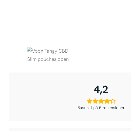
4,2
Baserat på 5 recensioner