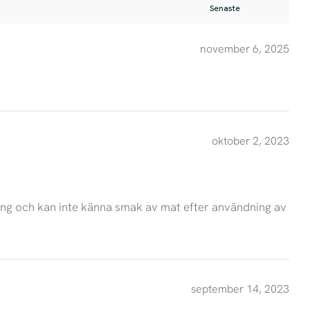
november 6, 2025
oktober 2, 2023
ning och kan inte känna smak av mat efter användning av
september 14, 2023