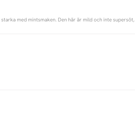
 starka med mintsmaken. Den här är mild och inte supersöt, 