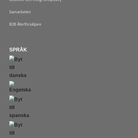
Samarbeten
B2B Återförsäljare
SPRÅK