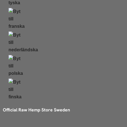
Official Raw Hemp Store Sweden