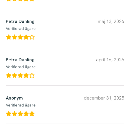
Petra Dahling
maj 13, 2026
Verifierad ägare
Petra Dahling
april 16, 2026
Verifierad ägare
Anonym
december 31, 2025
Verifierad ägare