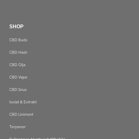
SHOP
CBD Buds
CBD Hash
CBD Olja
CBD Vape
CBD Snus
Isolat & Extrakt
CBD Liniment
Terpener