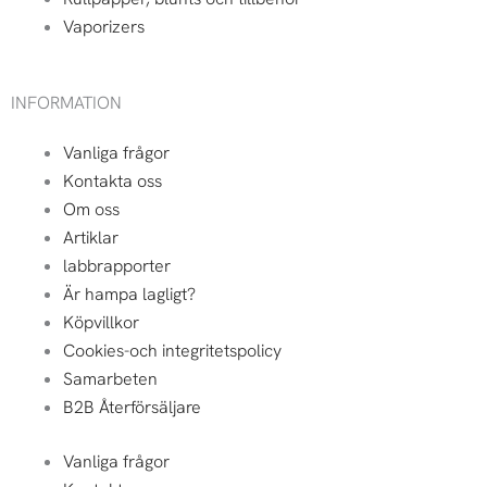
Vaporizers
INFORMATION
Vanliga frågor
Kontakta oss
Om oss
Artiklar
labbrapporter
Är hampa lagligt?
Köpvillkor
Cookies-och integritetspolicy
Samarbeten
B2B Återförsäljare
Vanliga frågor