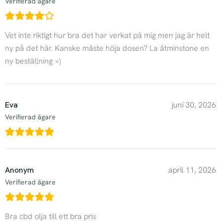
Verifierad ägare
Vet inte riktigt hur bra det har verkat på mig men jag är helt
ny på det här. Kanske måste höja dosen? La åtminstone en
ny beställning =)
Eva
juni 30, 2026
Verifierad ägare
Anonym
april 11, 2026
Verifierad ägare
Bra cbd olja till ett bra pris