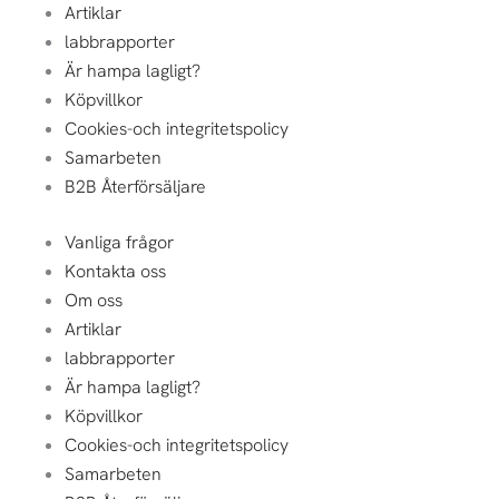
Artiklar
labbrapporter
Är hampa lagligt?
Köpvillkor
Cookies-och integritetspolicy
Samarbeten
B2B Återförsäljare
Vanliga frågor
Kontakta oss
Om oss
Artiklar
labbrapporter
Är hampa lagligt?
Köpvillkor
Cookies-och integritetspolicy
Samarbeten