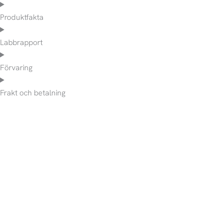
Produktfakta
Labbrapport
Förvaring
Frakt och betalning