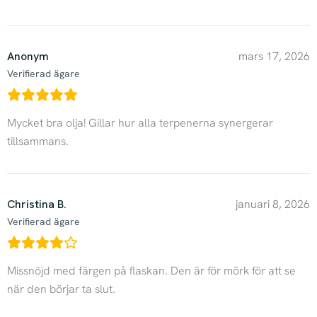
Anonym
mars 17, 2026
Verifierad ägare
Mycket bra olja! Gillar hur alla terpenerna synergerar
tillsammans.
Christina B.
januari 8, 2026
Verifierad ägare
Missnöjd med färgen på flaskan. Den är för mörk för att se
när den börjar ta slut.