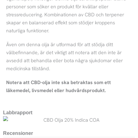
personer som söker en produkt för kvällar eller
stressreducering. Kombinationen av CBD och terpener
skapar en balanserad effekt som stödjer kroppens
naturliga funktioner.
Även om denna olja är utformad för att stödja ditt
välbefinnande, är det viktigt att notera att den inte är
avsedd att behandla eller bota några sjukdomar eller
medicinska tillstånd.
Notera att CBD-olja inte ska betraktas som ett
läkemedel, livsmedel eller hudvårdsprodukt.
Labbrapport
Recensioner