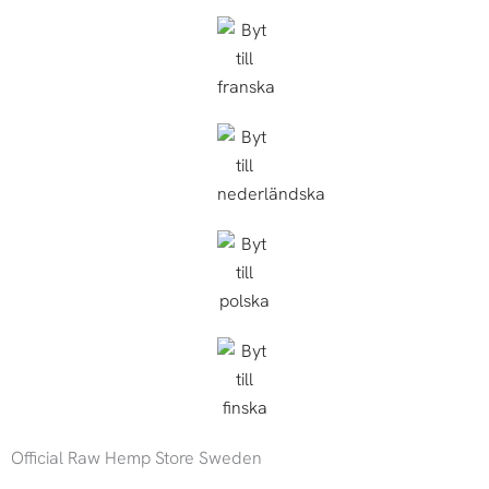
Official Raw Hemp Store Sweden