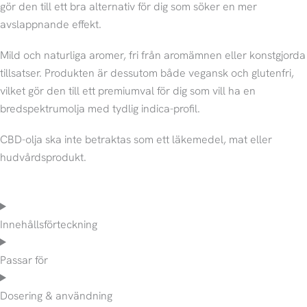
gör den till ett bra alternativ för dig som söker en mer
avslappnande effekt.
Mild och naturliga aromer, fri från aromämnen eller konstgjorda
tillsatser. Produkten är dessutom både vegansk och glutenfri,
vilket gör den till ett premiumval för dig som vill ha en
bredspektrumolja med tydlig indica-profil.
CBD-olja ska inte betraktas som ett läkemedel, mat eller
hudvårdsprodukt.
Innehållsförteckning
Passar för
Dosering & användning