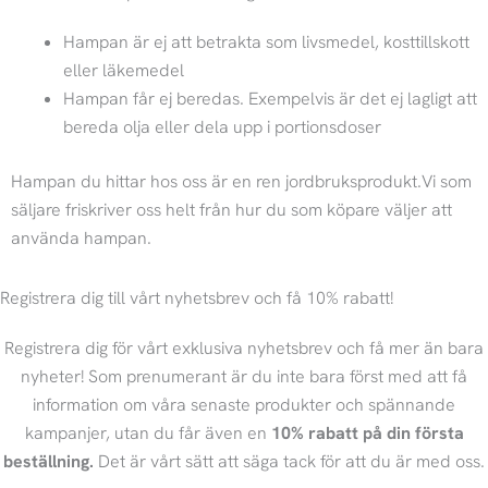
Hampan är ej att betrakta som livsmedel, kosttillskott
eller läkemedel
Hampan får ej beredas. Exempelvis är det ej lagligt att
bereda olja eller dela upp i portionsdoser
Hampan du hittar hos oss är en ren jordbruksprodukt.Vi som
säljare friskriver oss helt från hur du som köpare väljer att
använda hampan.
Registrera dig till vårt nyhetsbrev och få 10% rabatt!
Registrera dig för vårt exklusiva nyhetsbrev och få mer än bara
nyheter! Som prenumerant är du inte bara först med att få
information om våra senaste produkter och spännande
kampanjer, utan du får även en
10% rabatt på din första
beställning.
Det är vårt sätt att säga tack för att du är med oss.