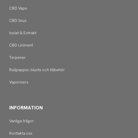
CBD Vape
CBD Snus
Isolat & Extrakt
CBD Liniment
Terpener
Rullpapper, blunts och tillbehör
Vaporizers
INFORMATION
Vanliga frågor
Kontakta oss