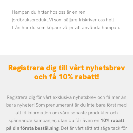
Hampan du hittar hos oss är en ren
jordbruksprodukt.Vi som säljare friskriver oss helt
från hur du som köpare väljer att använda hampan.
Registrera dig till vårt nyhetsbrev
och få 10% rabatt!
Registrera dig för vårt exklusiva nyhetsbrev och få mer än
bara nyheter! Som prenumerant är du inte bara först med
att få information om våra senaste produkter och
spännande kampanjer, utan du får även en
10% rabatt
på din första beställning.
Det är vårt sätt att säga tack för