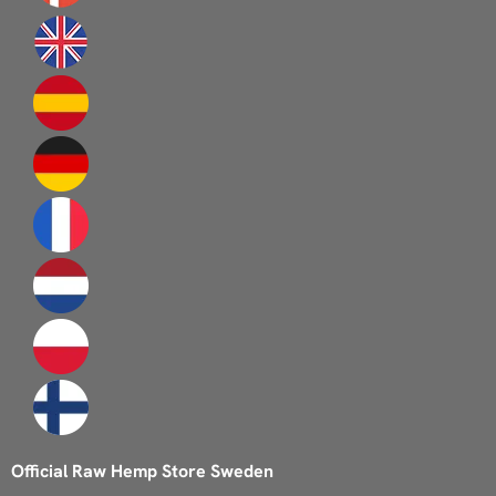
Official Raw Hemp Store Sweden