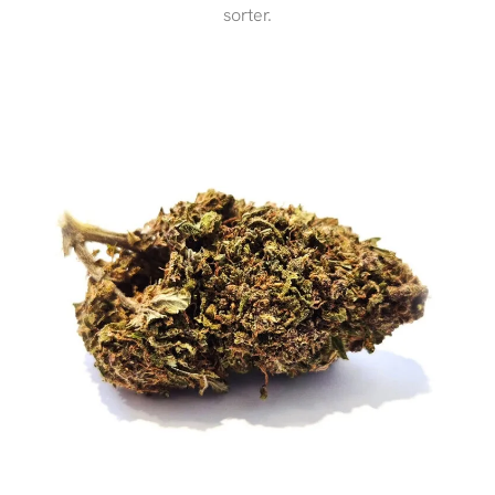
sorter.