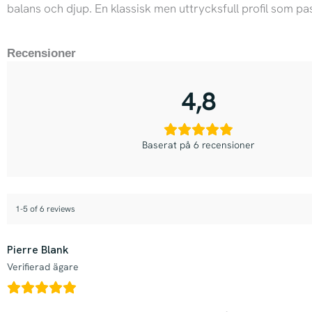
balans och djup. En klassisk men uttrycksfull profil som p
Recensioner
4,8
Baserat på 6 recensioner
1-5 of 6 reviews
Pierre Blank
Verifierad ägare