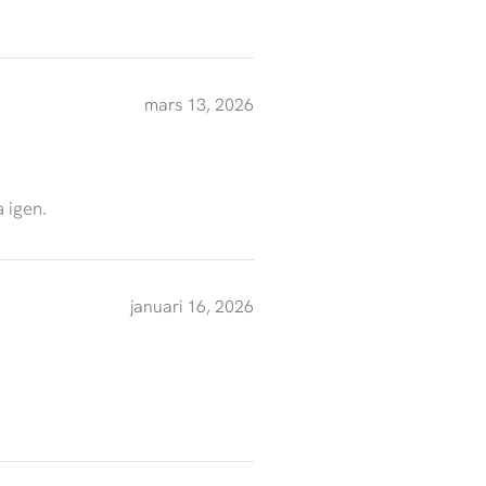
mars 13, 2026
 igen.
januari 16, 2026