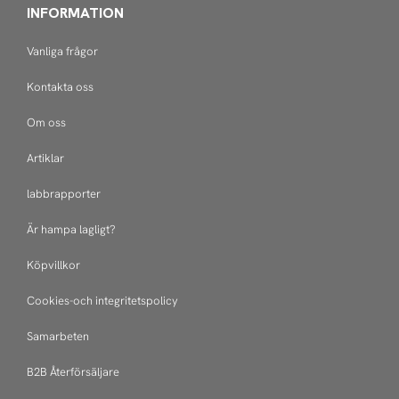
INFORMATION
Vanliga frågor
Kontakta oss
Om oss
Artiklar
labbrapporter
Är hampa lagligt?
Köpvillkor
Cookies-och integritetspolicy
Samarbeten
B2B Återförsäljare