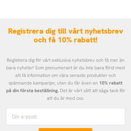
Registrera dig till vårt nyhetsbrev
och få 10% rabatt!
Registrera dig för vårt exklusiva nyhetsbrev och få mer än
bara nyheter! Som prenumerant är du inte bara först med
att få information om våra senaste produkter och
spännande kampanjer, utan du får även en
10% rabatt
på din första beställning.
Det är vårt sätt att säga tack för
att du är med oss.
Din
e-
post: