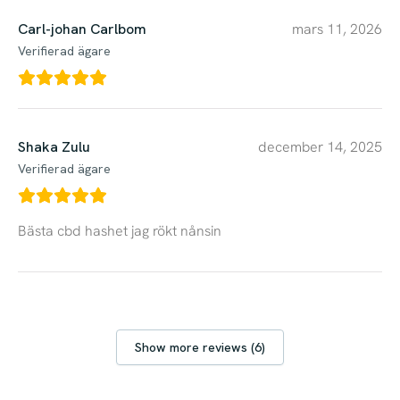
Carl-johan Carlbom
mars 11, 2026
Verifierad ägare
Shaka Zulu
december 14, 2025
Verifierad ägare
Bästa cbd hashet jag rökt nånsin
Show more reviews (6)