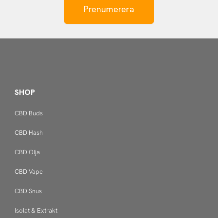
Prenumerera
SHOP
CBD Buds
CBD Hash
CBD Olja
CBD Vape
CBD Snus
Isolat & Extrakt