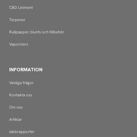
CBD Liniment
Terpener
Rullpapper, blunts och tillbehör
Vaporizers
INFORMATION
Vanliga frågor
Kontakta oss
Om oss
Artiklar
labbrapporter