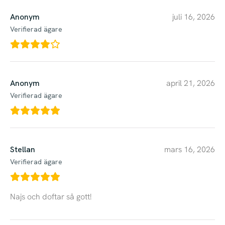
Anonym
juli 16, 2026
Verifierad ägare
Anonym
april 21, 2026
Verifierad ägare
Stellan
mars 16, 2026
Verifierad ägare
Najs och doftar så gott!