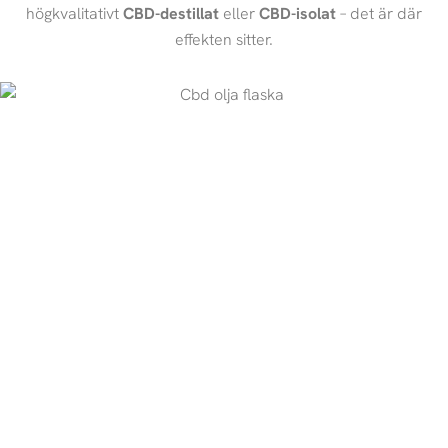
högkvalitativt
CBD-destillat
eller
CBD-isolat
– det är där
effekten sitter.