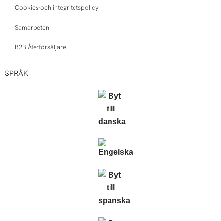
Cookies-och integritetspolicy
Samarbeten
B2B Återförsäljare
SPRÅK