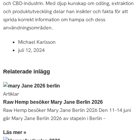
och CBD-industrin. Med djup kunskap om odling, extraktion
och produktutveckling delar han insikter och fakta för att
sprida korrekt information om hampa och dess
användningsområden.
Michael Karlsson
juli 12, 2024
Relaterade inlägg
Artiklar
Raw Hemp besöker Mary Jane Berlin 2026
Raw Hemp besöker Mary Jane Berlin 2026 Den 11–14 juni
går Mary Jane Berlin 2026 av stapeln i Berlin –
Läs mer »