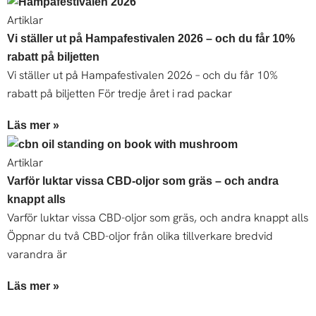
Artiklar
Vi ställer ut på Hampafestivalen 2026 – och du får 10%
rabatt på biljetten
Vi ställer ut på Hampafestivalen 2026 – och du får 10%
rabatt på biljetten För tredje året i rad packar
Läs mer »
Artiklar
Varför luktar vissa CBD-oljor som gräs – och andra
knappt alls
Varför luktar vissa CBD-oljor som gräs, och andra knappt alls
Öppnar du två CBD-oljor från olika tillverkare bredvid
varandra är
Läs mer »