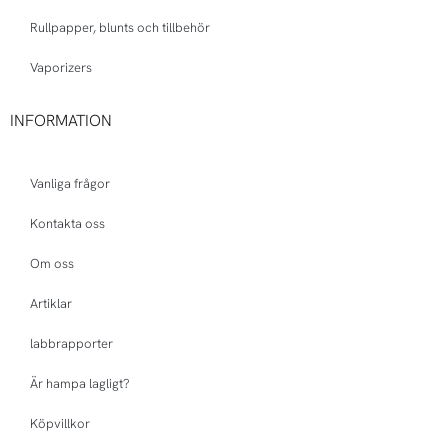
Rullpapper, blunts och tillbehör
Vaporizers
INFORMATION
Vanliga frågor
Kontakta oss
Om oss
Artiklar
labbrapporter
Är hampa lagligt?
Köpvillkor