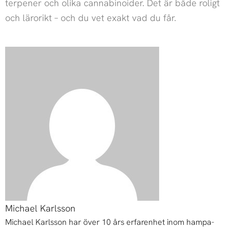
terpener och olika cannabinoider. Det är både roligt
och lärorikt – och du vet exakt vad du får.
Michael Karlsson
Michael Karlsson har över 10 års erfarenhet inom hampa-