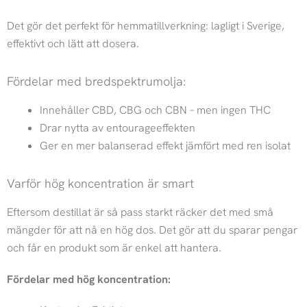
Det gör det perfekt för hemmatillverkning: lagligt i Sverige,
effektivt och lätt att dosera.
Fördelar med bredspektrumolja:
Innehåller CBD, CBG och CBN – men ingen THC
Drar nytta av entourageeffekten
Ger en mer balanserad effekt jämfört med ren isolat
Varför hög koncentration är smart
Eftersom destillat är så pass starkt räcker det med små
mängder för att nå en hög dos. Det gör att du sparar pengar
och får en produkt som är enkel att hantera.
Fördelar med hög koncentration: