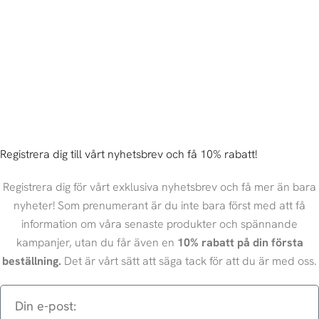
Registrera dig till vårt nyhetsbrev och få 10% rabatt!
Registrera dig för vårt exklusiva nyhetsbrev och få mer än bara
nyheter! Som prenumerant är du inte bara först med att få
information om våra senaste produkter och spännande
kampanjer, utan du får även en
10% rabatt på din första
beställning.
Det är vårt sätt att säga tack för att du är med oss.
Din
e-