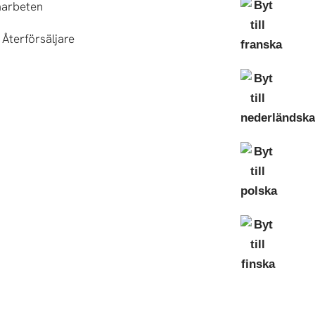
arbeten
Återförsäljare