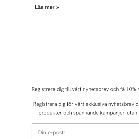
Läs mer »
Registrera dig till vårt nyhetsbrev och få 10% 
Registrera dig för vårt exklusiva nyhetsbrev
produkter och spännande kampanjer, utan 
Din
e-
post: