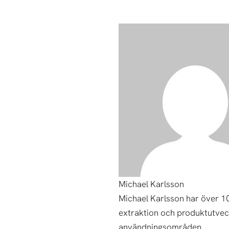
Michael Karlsson
Michael Karlsson har över 1
extraktion och produktutveck
användningsområden.