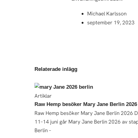
Michael Karlsson
september 19, 2023
Relaterade inlägg
Artiklar
Raw Hemp besöker Mary Jane Berlin 2026
Raw Hemp besöker Mary Jane Berlin 2026 
11–14 juni går Mary Jane Berlin 2026 av stap
Berlin –