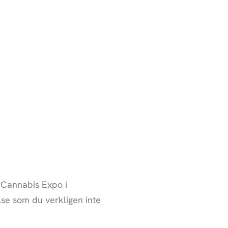
 Cannabis Expo i
se som du verkligen inte