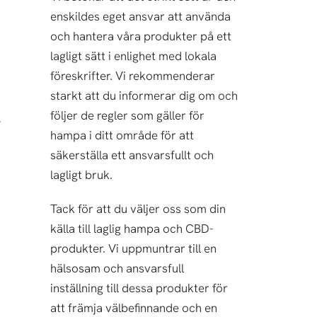
enskildes eget ansvar att använda
och hantera våra produkter på ett
lagligt sätt i enlighet med lokala
föreskrifter. Vi rekommenderar
starkt att du informerar dig om och
följer de regler som gäller för
hampa i ditt område för att
säkerställa ett ansvarsfullt och
lagligt bruk.
Tack för att du väljer oss som din
källa till laglig hampa och CBD-
produkter. Vi uppmuntrar till en
hälsosam och ansvarsfull
inställning till dessa produkter för
att främja välbefinnande och en